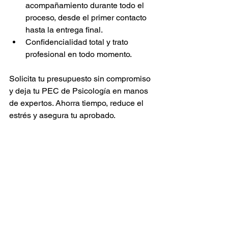
acompañamiento durante todo el 
proceso, desde el primer contacto 
hasta la entrega final.
Confidencialidad total y trato 
profesional en todo momento.
Solicita tu presupuesto sin compromiso 
y deja tu PEC de Psicología en manos 
de expertos. Ahorra tiempo, reduce el 
estrés y asegura tu aprobado.