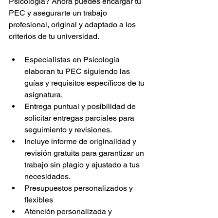
Psicología? Ahora puedes encargar tu 
PEC y asegurarte un trabajo 
profesional, original y adaptado a los 
criterios de tu universidad.
Especialistas en Psicología 
elaboran tu PEC siguiendo las 
guías y requisitos específicos de tu 
asignatura.
Entrega puntual y posibilidad de 
solicitar entregas parciales para 
seguimiento y revisiones.
Incluye informe de originalidad y 
revisión gratuita para garantizar un 
trabajo sin plagio y ajustado a tus 
necesidades.
Presupuestos personalizados y 
flexibles
Atención personalizada y 