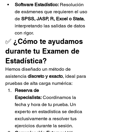
Software Estadístico:
 Resolución 
de exámenes que requieren el uso 
de 
SPSS, JASP, R, Excel o Stata
, 
interpretando las salidas de datos 
con rigor.
✅ ¿Cómo te ayudamos 
durante tu Examen de 
Estadística?
Hemos diseñado un método de 
asistencia 
discreto y exacto
, ideal para 
pruebas de alta carga numérica:
Reserva de 
Especialista:
 Coordinamos la 
fecha y hora de tu prueba. Un 
experto en estadística se dedica 
exclusivamente a resolver tus 
ejercicios durante la sesión.