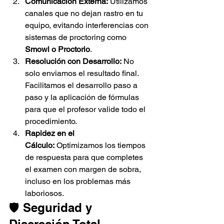
Comunicación Externa:
 Utilizamos 
canales que no dejan rastro en tu 
equipo, evitando interferencias con 
sistemas de proctoring como 
Smowl o Proctorio
.
Resolución con Desarrollo:
 No 
solo enviamos el resultado final. 
Facilitamos el desarrollo paso a 
paso y la aplicación de fórmulas 
para que el profesor valide todo el 
procedimiento.
Rapidez en el 
Cálculo:
 Optimizamos los tiempos 
de respuesta para que completes 
el examen con margen de sobra, 
incluso en los problemas más 
laboriosos.
🛡️ Seguridad y 