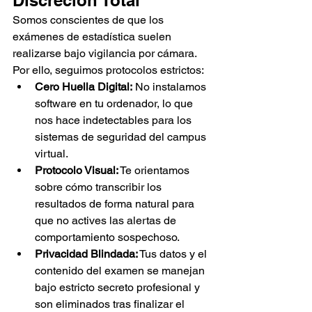
Discreción Total
Somos conscientes de que los 
exámenes de estadística suelen 
realizarse bajo vigilancia por cámara. 
Por ello, seguimos protocolos estrictos:
Cero Huella Digital:
 No instalamos 
software en tu ordenador, lo que 
nos hace indetectables para los 
sistemas de seguridad del campus 
virtual.
Protocolo Visual:
 Te orientamos 
sobre cómo transcribir los 
resultados de forma natural para 
que no actives las alertas de 
comportamiento sospechoso.
Privacidad Blindada:
 Tus datos y el 
contenido del examen se manejan 
bajo estricto secreto profesional y 
son eliminados tras finalizar el 