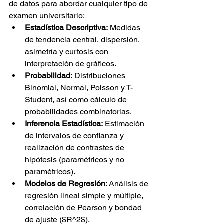
de datos para abordar cualquier tipo de 
examen universitario:
Estadística Descriptiva:
 Medidas 
de tendencia central, dispersión, 
asimetría y curtosis con 
interpretación de gráficos.
Probabilidad:
 Distribuciones 
Binomial, Normal, Poisson y T-
Student, así como cálculo de 
probabilidades combinatorias.
Inferencia Estadística:
 Estimación 
de intervalos de confianza y 
realización de contrastes de 
hipótesis (paramétricos y no 
paramétricos).
Modelos de Regresión:
 Análisis de 
regresión lineal simple y múltiple, 
correlación de Pearson y bondad 
de ajuste ($R^2$).