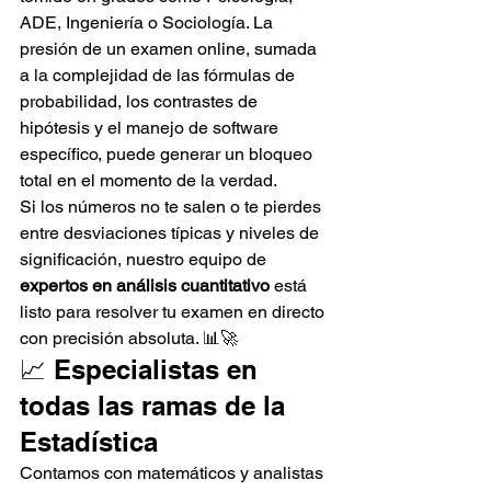
ADE, Ingeniería o Sociología. La 
presión de un examen online, sumada 
a la complejidad de las fórmulas de 
probabilidad, los contrastes de 
hipótesis y el manejo de software 
específico, puede generar un bloqueo 
total en el momento de la verdad.
Si los números no te salen o te pierdes 
entre desviaciones típicas y niveles de 
significación, nuestro equipo de 
expertos en análisis cuantitativo
 está 
listo para resolver tu examen en directo 
con precisión absoluta. 📊🚀
📈 Especialistas en 
todas las ramas de la 
Estadística
Contamos con matemáticos y analistas 