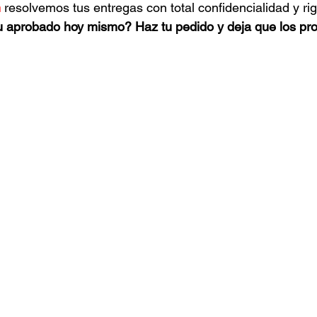
m
 resolvemos tus entregas con total confidencialidad y r
u aprobado hoy mismo? Haz tu pedido y deja que los pro