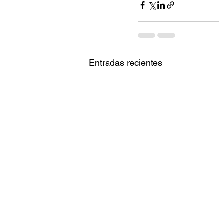
Entradas recientes