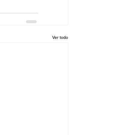
Ver todo