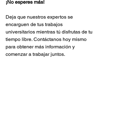
¡No esperes más!
Deja que nuestros expertos se 
encarguen de tus trabajos 
universitarios mientras tú disfrutas de tu 
tiempo libre. Contáctanos hoy mismo 
para obtener más información y 
comenzar a trabajar juntos.