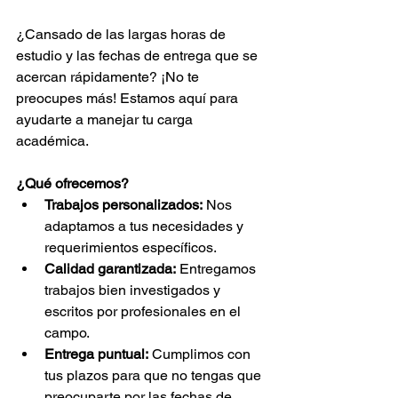
¿Cansado de las largas horas de 
estudio y las fechas de entrega que se 
acercan rápidamente? ¡No te 
preocupes más! Estamos aquí para 
ayudarte a manejar tu carga 
académica.
¿Qué ofrecemos?
Trabajos personalizados:
 Nos 
adaptamos a tus necesidades y 
requerimientos específicos.
Calidad garantizada:
 Entregamos 
trabajos bien investigados y 
escritos por profesionales en el 
campo.
Entrega puntual:
 Cumplimos con 
tus plazos para que no tengas que 
preocuparte por las fechas de 