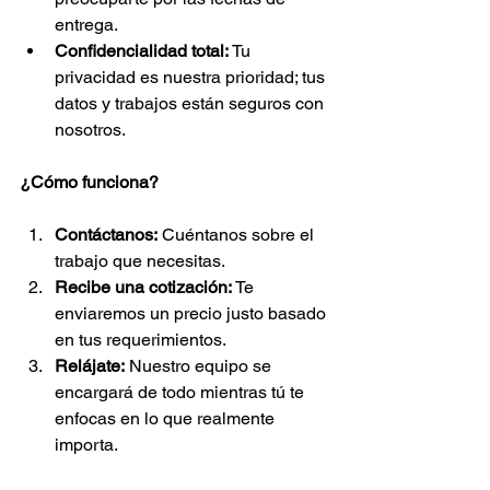
entrega.
Confidencialidad total:
 Tu 
privacidad es nuestra prioridad; tus 
datos y trabajos están seguros con 
nosotros.
¿Cómo funciona?
Contáctanos:
 Cuéntanos sobre el 
trabajo que necesitas.
Recibe una cotización:
 Te 
enviaremos un precio justo basado 
en tus requerimientos.
Relájate:
 Nuestro equipo se 
encargará de todo mientras tú te 
enfocas en lo que realmente 
importa.