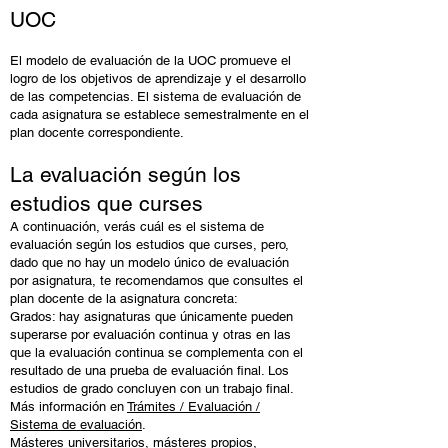
UOC
El modelo de evaluación de la UOC promueve el
logro de los objetivos de aprendizaje y el desarrollo
de las competencias. El sistema de evaluación de
cada asignatura se establece semestralmente en el
plan docente correspondiente.
La evaluación según los
estudios que curses
A continuación, verás cuál es el sistema de
evaluación según los estudios que curses, pero,
dado que no hay un modelo único de evaluación
por asignatura, te recomendamos que consultes el
plan docente de la asignatura concreta:
Grados: hay asignaturas que únicamente pueden
superarse por evaluación continua y otras en las
que la evaluación continua se complementa con el
resultado de una prueba de evaluación final. Los
estudios de grado concluyen con un trabajo final.
Más información en
Trámites / Evaluación /
Sistema de evaluación
.
Másteres universitarios, másteres propios,