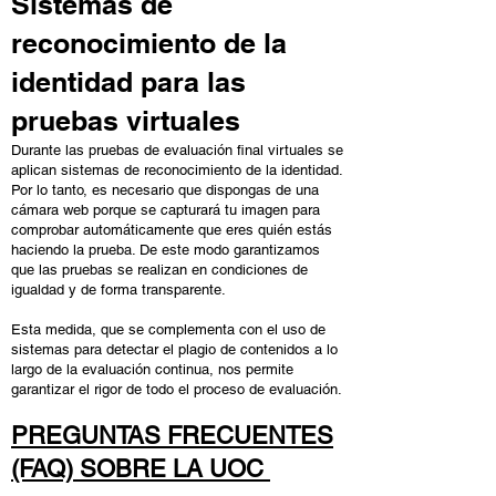
Sistemas de
reconocimiento de la
identidad para las
pruebas virtuales
Durante las pruebas de evaluación final virtuales se
aplican sistemas de reconocimiento de la identidad.
Por lo tanto, es necesario que dispongas de una
cámara web porque se capturará tu imagen para
comprobar automáticamente que eres quién estás
haciendo la prueba. De este modo garantizamos
que las pruebas se realizan en condiciones de
igualdad y de forma transparente.
Esta medida, que se complementa con el uso de
sistemas para detectar el plagio de contenidos a lo
largo de la evaluación continua, nos permite
garantizar el rigor de todo el proceso de evaluación.
PREGUNTAS FRECUENTES
(FAQ) SOBRE LA UOC