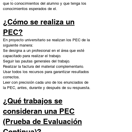
que lo conocimientos del alumno y que tenga los
conocimientos esperados de el.
¿Cómo se realiza un
PEC?
En proyecto universitario se realizan los PEC de la
siguiente manera:
Se designa a un profesional en el área que esté
capacitado para realizar el trabajo.
Seguir las pautas generales del trabajo.
Realizar la factura del material complementario.
Usar todos los recursos para garantizar resultados
correctos.
Leer con precisión cada uno de los enunciados de
la PEC, antes, durante y después de su respuesta.
¿Qué trabajos se
consideran una PEC
(Prueba de Evaluación
Continua)?