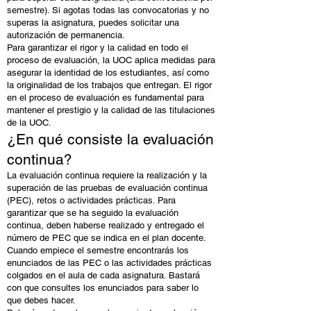
semestre). Si agotas todas las convocatorias y no
superas la asignatura, puedes solicitar una
autorización de permanencia.
Para garantizar el rigor y la calidad en todo el
proceso de evaluación, la UOC aplica medidas para
asegurar la identidad de los estudiantes, así como
la originalidad de los trabajos que entregan. El rigor
en el proceso de evaluación es fundamental para
mantener el prestigio y la calidad de las titulaciones
de la UOC.
¿En qué consiste la evaluación
continua?
La evaluación continua requiere la realización y la
superación de las pruebas de evaluación continua
(PEC), retos o actividades prácticas. Para
garantizar que se ha seguido la evaluación
continua, deben haberse realizado y entregado el
número de PEC que se indica en el plan docente.
Cuando empiece el semestre encontrarás los
enunciados de las PEC o las actividades prácticas
colgados en el aula de cada asignatura. Bastará
con que consultes los enunciados para saber lo
que debes hacer.