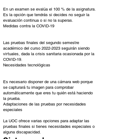
En un examen se evalúa el 100 % de la asignatura.
Es la opción que tendrás si decides no seguir la
evaluación continua o si no la superas.
Medidas contra la COVID-19
Las pruebas finales del segundo semestre
académico del curso 2022-2023 seguirán siendo
virtuales, dada la crisis sanitaria ocasionada por la
COVID-19.
Necesidades tecnológicas
Es necesario disponer de una cámara web porque
se capturará tu imagen para comprobar
automáticamente que eres tu quién está haciendo
la prueba.
Adaptaciones de las pruebas por necesidades
especiales
La UOC ofrece varias opciones para adaptar las
pruebas finales si tienes necesidades especiales o
alguna discapacidad.