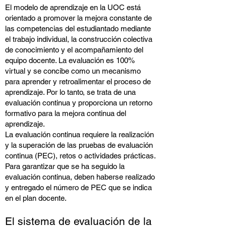
El modelo de aprendizaje en la UOC está
orientado a promover la mejora constante de
las competencias del estudiantado mediante
el trabajo individual, la construcción colectiva
de conocimiento y
el acompañamiento del
equipo docente. La evaluación es 100%
virtual y se concibe como un mecanismo
para aprender y retroalimentar el proceso de
aprendizaje. Por lo tanto, se trata de una
evaluación continua y proporciona un retorno
formativo para la mejora continua del
aprendizaje.
La evaluación continua requiere la realización
y la superación de las pruebas de evaluación
continua (PEC), retos o actividades prácticas.
Para garantizar que se ha seguido la
evaluación continua, deben haberse realizado
y entregado el número de PEC que se indica
en el plan docente.
El sistema de evaluación de la