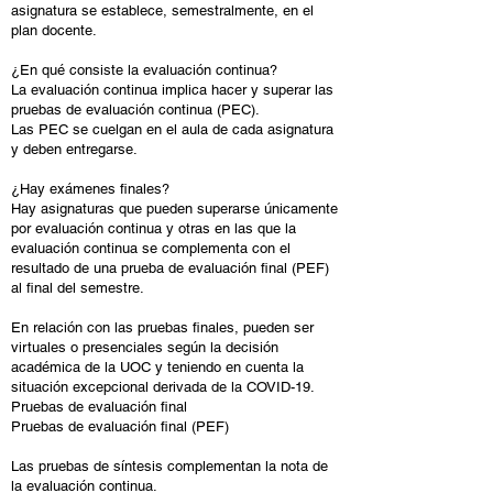
asignatura se establece, semestralmente, en el
plan docente.
¿En qué consiste la evaluación continua?
La evaluación continua implica hacer y superar las
pruebas de evaluación continua (PEC).
Las PEC se cuelgan en el aula de cada asignatura
y deben entregarse.
¿Hay exámenes finales?
Hay asignaturas que pueden superarse únicamente
por evaluación continua y otras en las que la
evaluación continua se complementa con el
resultado de una prueba de evaluación final (PEF)
al final del semestre.
En relación con las pruebas finales, pueden ser
virtuales o presenciales según la decisión
académica de la UOC y teniendo en cuenta la
situación excepcional derivada de la COVID-19.
Pruebas de evaluación final
Pruebas de evaluación final (PEF)
Las pruebas de síntesis complementan la nota de
la evaluación continua.