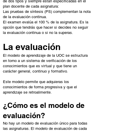
de dos tipos y siempre están especificadas en el
plan docente de cada asignatura:
Las pruebas de síntesis (PS) complementan la nota
de la evaluación continua.
El examen evalúa el 100 % de la asignatura. Es la
opción que tendrás que hacer si decides no seguir
la evaluación continua o si no la superas.
La evaluación
El modelo de aprendizaje de la UOC se estructura
en torno a un sistema de verificación de los
conocimientos que es virtual y que tiene un
carácter general, continuo y formativo.
Este modelo permite que adquieras los
conocimientos de forma progresiva y que el
aprendizaje se retroalimente.
¿Cómo es el modelo de
evaluación?
No hay un modelo de evaluación único para todas
las asignaturas. El modelo de evaluación de cada