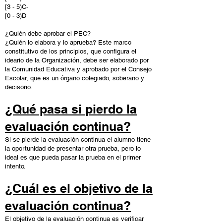
[3 - 5)C-
[0 - 3)D
¿Quién debe aprobar el PEC?
¿Quién lo elabora y lo aprueba? Este marco
constitutivo de los principios, que configura el
ideario de la Organización, debe ser elaborado por
la Comunidad Educativa y aprobado por el Consejo
Escolar, que es un órgano colegiado, soberano y
decisorio.
¿Qué pasa si pierdo la
evaluación continua?
Si se pierde la evaluación continua el alumno tiene
la oportunidad de presentar otra prueba, pero lo
ideal es que pueda pasar la prueba en el primer
intento.
¿Cuál es el objetivo de la
evaluación continua?
El objetivo de la evaluación continua es verificar