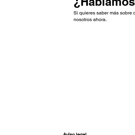
¿Hablamos
Si quieres saber más sobre 
nosotros ahora.
Aviso legal