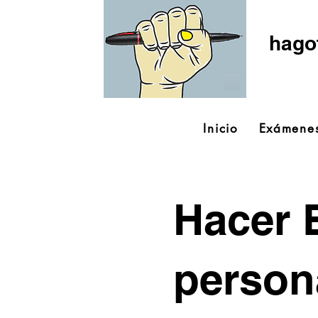
hago
Inicio
Exámenes
Hacer 
person