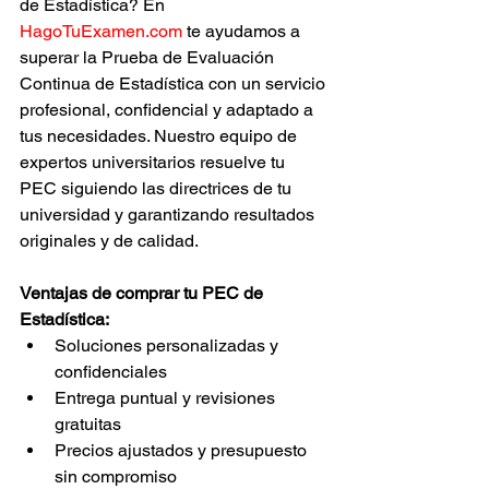
de Estadística? En 
HagoTuExamen.com
 te ayudamos a 
superar la Prueba de Evaluación 
Continua de Estadística con un servicio 
profesional, confidencial y adaptado a 
tus necesidades. Nuestro equipo de 
expertos universitarios resuelve tu 
PEC siguiendo las directrices de tu 
universidad y garantizando resultados 
originales y de calidad.
Ventajas de comprar tu PEC de 
Estadística:
Soluciones personalizadas y 
confidenciales
Entrega puntual y revisiones 
gratuitas
Precios ajustados y presupuesto 
sin compromiso