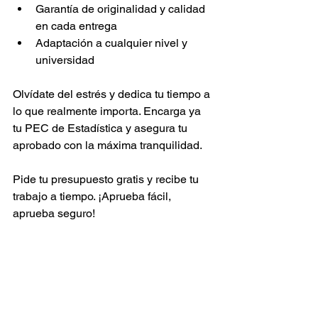
Garantía de originalidad y calidad 
en cada entrega
Adaptación a cualquier nivel y 
universidad
Olvídate del estrés y dedica tu tiempo a 
lo que realmente importa. Encarga ya 
tu PEC de Estadística y asegura tu 
aprobado con la máxima tranquilidad.
Pide tu presupuesto gratis y recibe tu 
trabajo a tiempo. ¡Aprueba fácil, 
aprueba seguro!