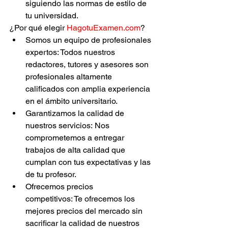
siguiendo las normas de estilo de 
tu universidad.
¿Por qué elegir 
HagotuExamen.com
?
Somos un equipo de profesionales 
expertos: Todos nuestros 
redactores, tutores y asesores son 
profesionales altamente 
calificados con amplia experiencia 
en el ámbito universitario.
Garantizamos la calidad de 
nuestros servicios: Nos 
comprometemos a entregar 
trabajos de alta calidad que 
cumplan con tus expectativas y las 
de tu profesor.
Ofrecemos precios 
competitivos: Te ofrecemos los 
mejores precios del mercado sin 
sacrificar la calidad de nuestros 