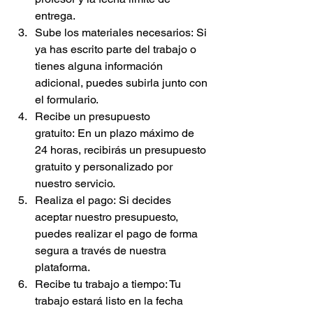
entrega.
Sube los materiales necesarios: Si 
ya has escrito parte del trabajo o 
tienes alguna información 
adicional, puedes subirla junto con 
el formulario.
Recibe un presupuesto 
gratuito: En un plazo máximo de 
24 horas, recibirás un presupuesto 
gratuito y personalizado por 
nuestro servicio.
Realiza el pago: Si decides 
aceptar nuestro presupuesto, 
puedes realizar el pago de forma 
segura a través de nuestra 
plataforma.
Recibe tu trabajo a tiempo: Tu 
trabajo estará listo en la fecha 