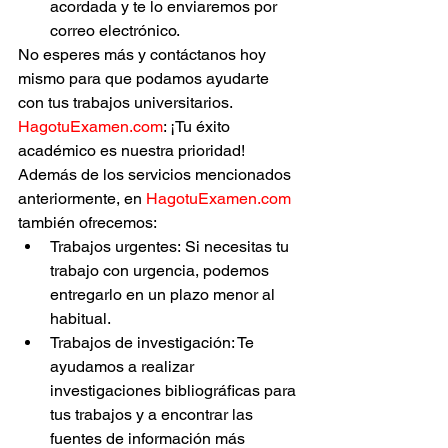
acordada y te lo enviaremos por 
correo electrónico.
No esperes más y contáctanos hoy 
mismo para que podamos ayudarte 
con tus trabajos universitarios.
HagotuExamen.com
: ¡Tu éxito 
académico es nuestra prioridad!
Además de los servicios mencionados 
anteriormente, en 
HagotuExamen.com
también ofrecemos:
Trabajos urgentes: Si necesitas tu 
trabajo con urgencia, podemos 
entregarlo en un plazo menor al 
habitual.
Trabajos de investigación: Te 
ayudamos a realizar 
investigaciones bibliográficas para 
tus trabajos y a encontrar las 
fuentes de información más 