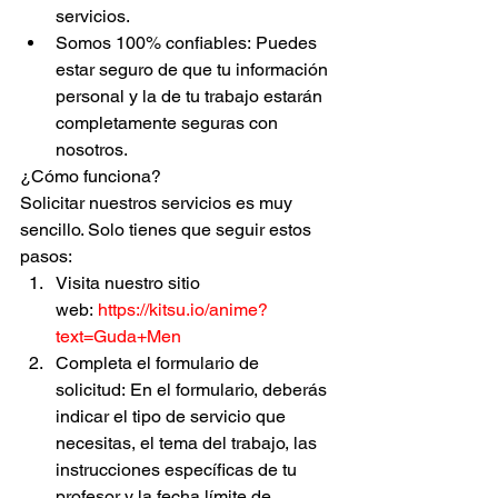
servicios.
Somos 100% confiables: Puedes 
estar seguro de que tu información 
personal y la de tu trabajo estarán 
completamente seguras con 
nosotros.
¿Cómo funciona?
Solicitar nuestros servicios es muy 
sencillo. Solo tienes que seguir estos 
pasos:
Visita nuestro sitio 
web: 
https://kitsu.io/anime?
text=Guda+Men
Completa el formulario de 
solicitud: En el formulario, deberás 
indicar el tipo de servicio que 
necesitas, el tema del trabajo, las 
instrucciones específicas de tu 
profesor y la fecha límite de 