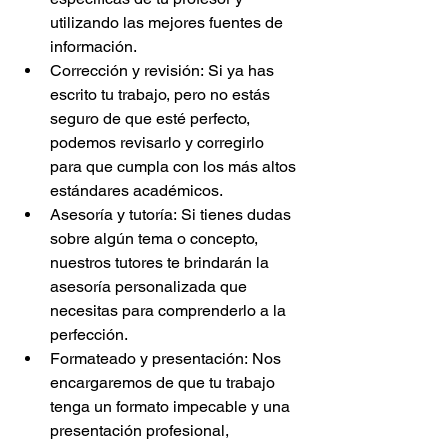
utilizando las mejores fuentes de 
información.
Corrección y revisión: Si ya has 
escrito tu trabajo, pero no estás 
seguro de que esté perfecto, 
podemos revisarlo y corregirlo 
para que cumpla con los más altos 
estándares académicos.
Asesoría y tutoría: Si tienes dudas 
sobre algún tema o concepto, 
nuestros tutores te brindarán la 
asesoría personalizada que 
necesitas para comprenderlo a la 
perfección.
Formateado y presentación: Nos 
encargaremos de que tu trabajo 
tenga un formato impecable y una 
presentación profesional, 