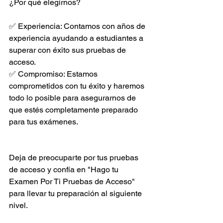
¿Por qué elegirnos?
✅ Experiencia: Contamos con años de 
experiencia ayudando a estudiantes a 
superar con éxito sus pruebas de 
acceso.
✅ Compromiso: Estamos 
comprometidos con tu éxito y haremos 
todo lo posible para asegurarnos de 
que estés completamente preparado 
para tus exámenes.
Deja de preocuparte por tus pruebas 
de acceso y confía en "Hago tu 
Examen Por Ti Pruebas de Acceso" 
para llevar tu preparación al siguiente 
nivel.