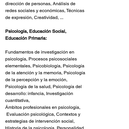
dirección de personas, Análisis de 
redes sociales y económicas, Técnicas 
de expresión, Creatividad, ...
Psicología, Educación Social, 
Educación Primaria:
Fundamentos de investigación en 
psicología, Procesos psicosociales 
elementales, Psicobiología, Psicología 
de la atención y la memoria, Psicología 
de la percepción y la emoción, 
Psicología de la salud, Psicología del 
desarrollo: infancia, Investigación 
cuantitativa,
Ámbitos profesionales en psicología, 
 Evaluación psicológica, Contextos y 
estrategias de intervención social, 
Historia de la psicología, Personalidad 