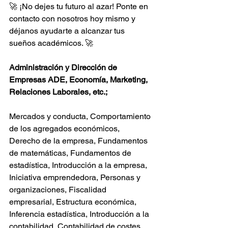
🚀 ¡No dejes tu futuro al azar! Ponte en 
contacto con nosotros hoy mismo y 
déjanos ayudarte a alcanzar tus 
sueños académicos. 🚀
Administración y Dirección de 
Empresas ADE, Economía, Marketing, 
Relaciones Laborales, etc.;
Mercados y conducta, Comportamiento 
de los agregados económicos, 
Derecho de la empresa, Fundamentos 
de matemáticas, Fundamentos de 
estadística, Introducción a la empresa, 
Iniciativa emprendedora, Personas y 
organizaciones, Fiscalidad 
empresarial, Estructura económica, 
Inferencia estadística, Introducción a la 
contabilidad, Contabilidad de costes, 