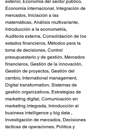
exterior, Economía del sector público, 
Economía internacional, Integración de 
mercados, Iniciación a las 
matemáticas, Análisis multivariante, 
Introducción a la econometría, 
Auditoría externa, Consolidación de los 
estados financieros, Métodos para la 
toma de decisiones, Control 
presupuestario y de gestión, Mercados 
financieros, Gestión de la innovación, 
Gestión de proyectos, Gestión del 
cambio, International management, 
Digital transformation, Sistemas de 
gestión organizativos, Estrategias de 
marketing digital, Comunicación en 
marketing integrada, Introducción al 
business intelligence y big data , 
Investigación de mercados, Decisiones 
tácticas de operaciones, Política y 