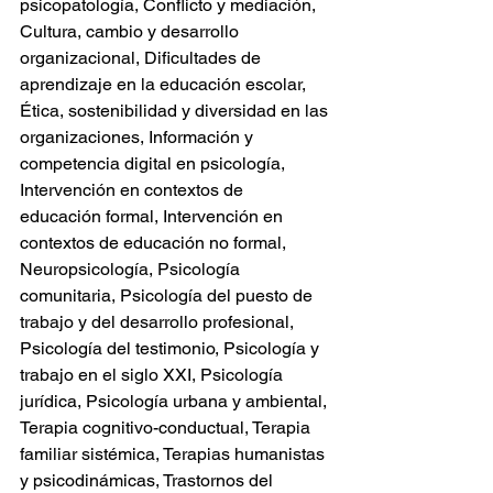
psicopatología, Conflicto y mediación, 
Cultura, cambio y desarrollo 
organizacional, Dificultades de 
aprendizaje en la educación escolar, 
Ética, sostenibilidad y diversidad en las 
organizaciones, Información y 
competencia digital en psicología, 
Intervención en contextos de 
educación formal, Intervención en 
contextos de educación no formal, 
Neuropsicología, Psicología 
comunitaria, Psicología del puesto de 
trabajo y del desarrollo profesional, 
Psicología del testimonio, Psicología y 
trabajo en el siglo XXI, Psicología 
jurídica, Psicología urbana y ambiental, 
Terapia cognitivo-conductual, Terapia 
familiar sistémica, Terapias humanistas 
y psicodinámicas, Trastornos del 