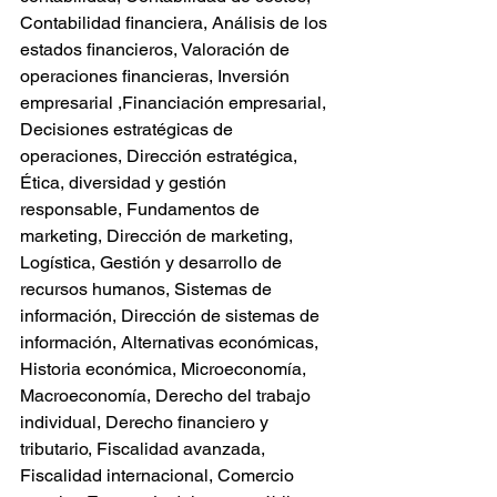
Contabilidad financiera, Análisis de los 
estados financieros, Valoración de 
operaciones financieras, Inversión 
empresarial ,Financiación empresarial, 
Decisiones estratégicas de 
operaciones, Dirección estratégica, 
Ética, diversidad y gestión 
responsable, Fundamentos de 
marketing, Dirección de marketing, 
Logística, Gestión y desarrollo de 
recursos humanos, Sistemas de 
información, Dirección de sistemas de 
información, Alternativas económicas, 
Historia económica, Microeconomía, 
Macroeconomía, Derecho del trabajo 
individual, Derecho financiero y 
tributario, Fiscalidad avanzada, 
Fiscalidad internacional, Comercio 