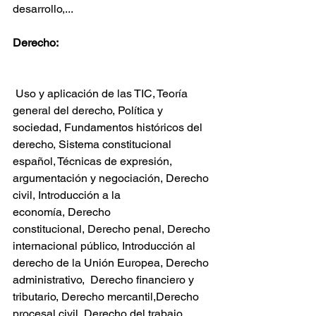
desarrollo,...
Derecho:
 Uso y aplicación de las TIC, Teoría 
general del derecho, Política y 
sociedad, Fundamentos históricos del 
derecho, Sistema constitucional 
español, Técnicas de expresión, 
argumentación y negociación, Derecho 
civil, Introducción a la 
economía, Derecho 
constitucional, Derecho penal, Derecho 
internacional público, Introducción al 
derecho de la Unión Europea, Derecho 
administrativo,  Derecho financiero y 
tributario, Derecho mercantil,Derecho 
procesal civil, Derecho del trabajo 