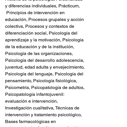
y diferencias individuales, Prácticum, 
 Principios de intervención en 
educación, Procesos grupales y acción 
colectiva, Procesos y contextos de 
diferenciación social, Psicología del 
aprendizaje y la motivación, Psicología 
de la educación y de la institución, 
Psicología de las organizaciones, 
Psicología del desarrollo adolescencia, 
juventud, edad adulta y envejecimiento, 
Psicología del lenguaje, Psicología del 
pensamiento, Psicología fisiológica, 
Psicometría, Psicopatología de adultos, 
Psicopatología infantojuvenil: 
evaluación e intervención, 
Investigación cualitativa, Técnicas de 
intervención y tratamiento psicológico, 
Bases farmacológicas en 