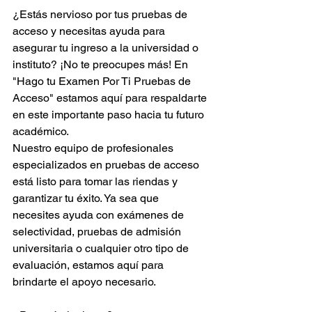
¿Estás nervioso por tus pruebas de 
acceso y necesitas ayuda para 
asegurar tu ingreso a la universidad o 
instituto? ¡No te preocupes más! En 
"Hago tu Examen Por Ti Pruebas de 
Acceso" estamos aquí para respaldarte 
en este importante paso hacia tu futuro 
académico.
Nuestro equipo de profesionales 
especializados en pruebas de acceso 
está listo para tomar las riendas y 
garantizar tu éxito. Ya sea que 
necesites ayuda con exámenes de 
selectividad, pruebas de admisión 
universitaria o cualquier otro tipo de 
evaluación, estamos aquí para 
brindarte el apoyo necesario.