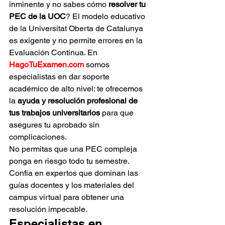
inminente y no sabes cómo 
resolver tu 
PEC de la UOC
? El modelo educativo 
de la Universitat Oberta de Catalunya 
es exigente y no permite errores en la 
Evaluación Continua. En 
HagoTuExamen.com
 somos 
especialistas en dar soporte 
académico de alto nivel: te ofrecemos 
la 
ayuda y resolución profesional de 
tus trabajos universitarios
 para que 
asegures tu aprobado sin 
complicaciones.
No permitas que una PEC compleja 
ponga en riesgo todo tu semestre. 
Confía en expertos que dominan las 
guías docentes y los materiales del 
campus virtual para obtener una 
resolución impecable.
Especialistas en 