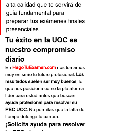
alta calidad que te servirá de 
guía fundamental para 
preparar tus exámenes finales 
presenciales.
Tu éxito en la UOC es 
nuestro compromiso 
diario
En 
HagoTuExamen.com
 nos tomamos 
muy en serio tu futuro profesional. 
Los 
resultados suelen ser muy buenos
, lo 
que nos posiciona como la plataforma 
líder para estudiantes que buscan 
ayuda profesional para resolver su 
PEC UOC
. No permitas que la falta de 
tiempo detenga tu carrera.
¡Solicita ayuda para resolver 