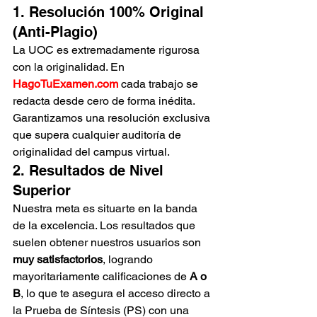
1. Resolución 100% Original 
(Anti-Plagio)
La UOC es extremadamente rigurosa 
con la originalidad. En 
HagoTuExamen.com
 cada trabajo se 
redacta desde cero de forma inédita. 
Garantizamos una resolución exclusiva 
que supera cualquier auditoría de 
originalidad del campus virtual.
2. Resultados de Nivel 
Superior
Nuestra meta es situarte en la banda 
de la excelencia. Los resultados que 
suelen obtener nuestros usuarios son 
muy satisfactorios
, logrando 
mayoritariamente calificaciones de 
A o 
B
, lo que te asegura el acceso directo a 
la Prueba de Síntesis (PS) con una 