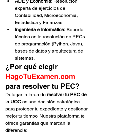
ADE y Economía:
 Resolución 
experta de ejercicios de 
Contabilidad, Microeconomía, 
Estadística y Finanzas.
Ingeniería e Informática:
 Soporte 
técnico en la resolución de PECs 
de programación (Python, Java), 
bases de datos y arquitectura de 
sistemas.
¿Por qué elegir 
HagoTuExamen.com
para resolver tu PEC?
Delegar la tarea de 
resolver tu PEC de 
la UOC
 es una decisión estratégica 
para proteger tu expediente y gestionar 
mejor tu tiempo. Nuestra plataforma te 
ofrece garantías que marcan la 
diferencia: