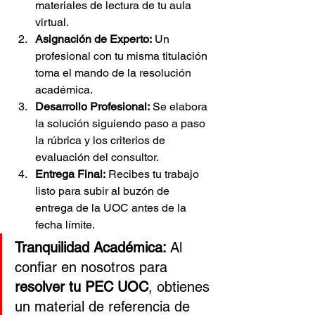
materiales de lectura de tu aula 
virtual.
Asignación de Experto:
 Un 
profesional con tu misma titulación 
toma el mando de la resolución 
académica.
Desarrollo Profesional:
 Se elabora 
la solución siguiendo paso a paso 
la rúbrica y los criterios de 
evaluación del consultor.
Entrega Final:
 Recibes tu trabajo 
listo para subir al buzón de 
entrega de la UOC antes de la 
fecha límite.
Tranquilidad Académica:
 Al 
confiar en nosotros para 
resolver tu PEC UOC
, obtienes 
un material de referencia de 