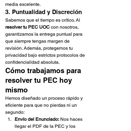
media excelente.
3. Puntualidad y Discreción
Sabemos que el tiempo es crítico. Al 
resolver tu PEC UOC
 con nosotros, 
garantizamos la entrega puntual para 
que siempre tengas margen de 
revisión. Además, protegemos tu 
privacidad bajo estrictos protocolos de 
confidencialidad absoluta.
Cómo trabajamos para 
resolver tu PEC hoy 
mismo
Hemos diseñado un proceso rápido y 
eficiente para que no pierdas ni un 
segundo:
Envío del Enunciado:
 Nos haces 
llegar el PDF de la PEC y los 